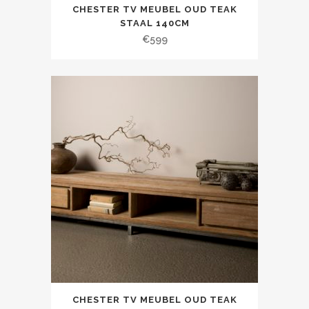
CHESTER TV MEUBEL OUD TEAK
STAAL 140CM
€
599
CHESTER TV MEUBEL OUD TEAK