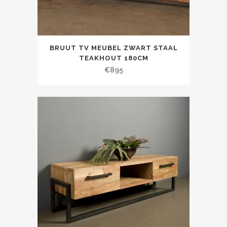
BRUUT TV MEUBEL ZWART STAAL
TEAKHOUT 180CM
€
895