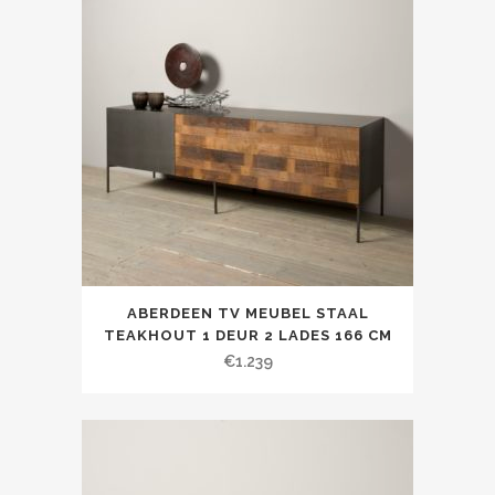
ABERDEEN TV MEUBEL STAAL
TEAKHOUT 1 DEUR 2 LADES 166 CM
€
1.239