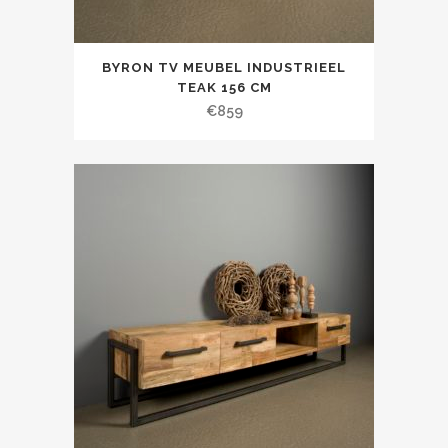
BYRON TV MEUBEL INDUSTRIEEL
TEAK 156 CM
€
859