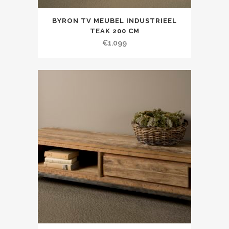
BYRON TV MEUBEL INDUSTRIEEL
TEAK 200 CM
€
1.099