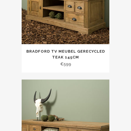
BRADFORD TV MEUBEL GERECYCLED
TEAK 145CM
€
599