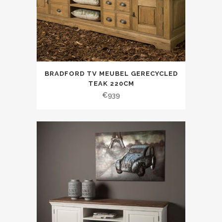
BRADFORD TV MEUBEL GERECYCLED
TEAK 220CM
€
939