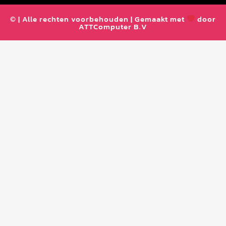
© | Alle rechten voorbehouden | Gemaakt met
door
ATTComputer B.V