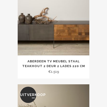
ABERDEEN TV MEUBEL STAAL
TEAKHOUT 2 DEUR 2 LADES 220 CM
€
1.519
UITVERKOOP