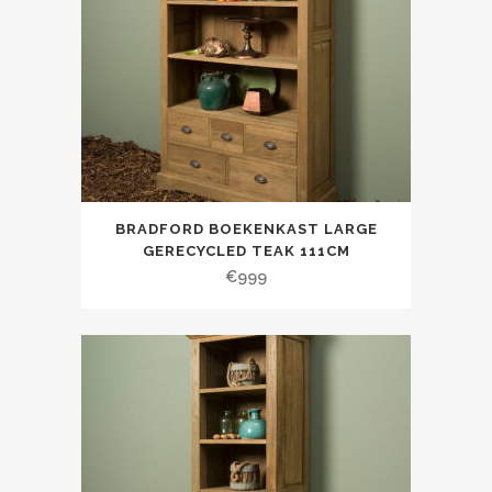
BRADFORD BOEKENKAST LARGE
GERECYCLED TEAK 111CM
€
999