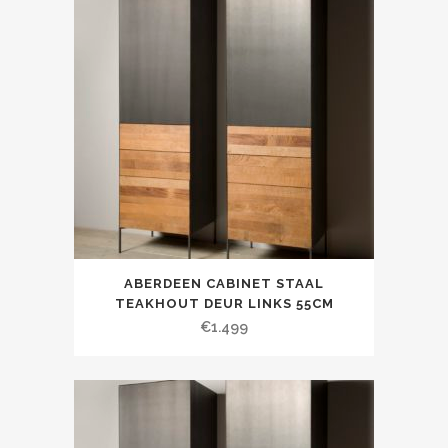
ABERDEEN CABINET STAAL
TEAKHOUT DEUR LINKS 55CM
€
1.499