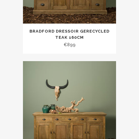
BRADFORD DRESSOIR GERECYCLED
TEAK 160CM
€
899