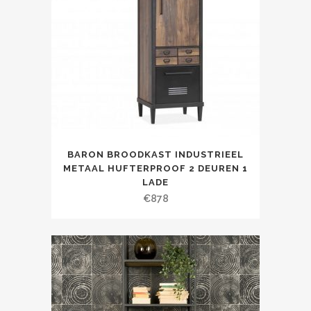
BARON BROODKAST INDUSTRIEEL
METAAL HUFTERPROOF 2 DEUREN 1
LADE
€
878