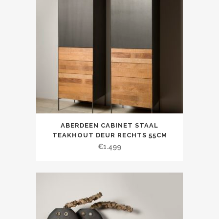
ABERDEEN CABINET STAAL
TEAKHOUT DEUR RECHTS 55CM
€
1.499