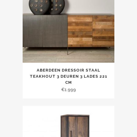
ABERDEEN DRESSOIR STAAL
TEAKHOUT 3 DEUREN 3 LADES 221
CM
€
1.999