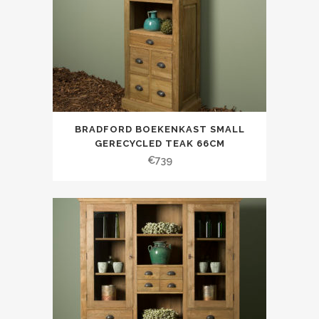
BRADFORD BOEKENKAST SMALL
GERECYCLED TEAK 66CM
€
739