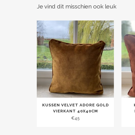
Je vind dit misschien ook leuk
KUSSEN VELVET ADORE GOLD
VIERKANT 40X40CM
€
45