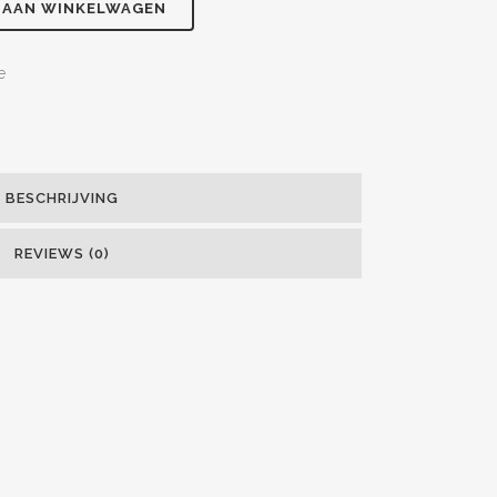
 AAN WINKELWAGEN
e
BESCHRIJVING
REVIEWS (0)