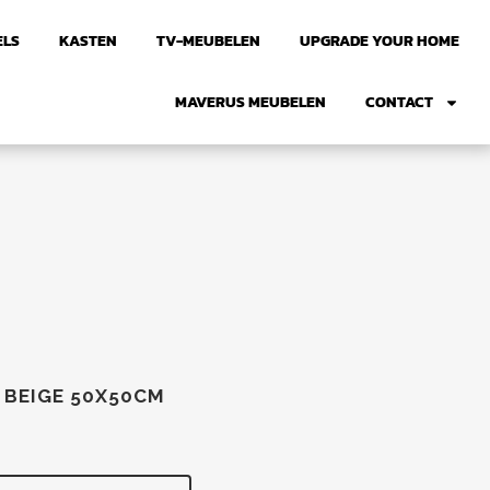
ELS
KASTEN
TV-MEUBELEN
UPGRADE YOUR HOME
MAVERUS MEUBELEN
CONTACT
 BEIGE 50X50CM