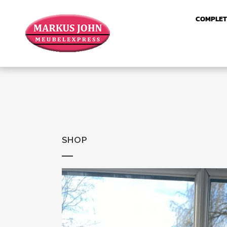
COMPLET
SHOP