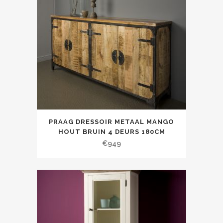
PRAAG DRESSOIR METAAL MANGO
HOUT BRUIN 4 DEURS 180CM
€
949