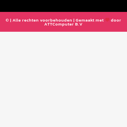
© | Alle rechten voorbehouden | Gemaakt met
door
ATTComputer B.V