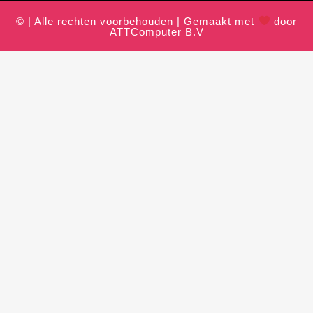
© | Alle rechten voorbehouden | Gemaakt met
door
ATTComputer B.V