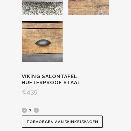
VIKING SALONTAFEL
HUFTERPROOF STAAL
€
435
TOEVOEGEN AAN WINKELWAGEN