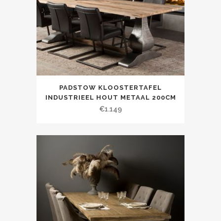
PADSTOW KLOOSTERTAFEL
INDUSTRIEEL HOUT METAAL 200CM
€
1.149