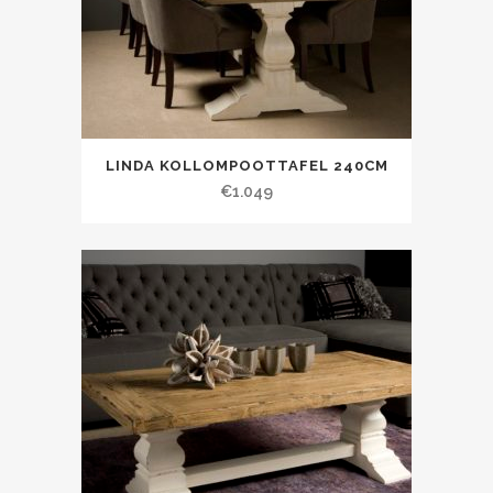
LINDA KOLLOMPOOTTAFEL 240CM
€
1.049