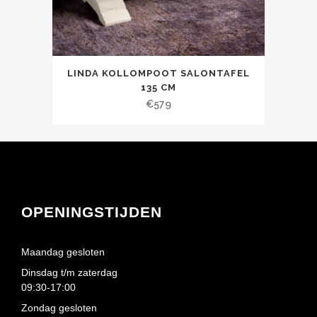
LINDA KOLLOMPOOT SALONTAFEL
135 CM
€
579
OPENINGSTIJDEN
Maandag gesloten
Dinsdag t/m zaterdag
09:30-17:00
Zondag gesloten