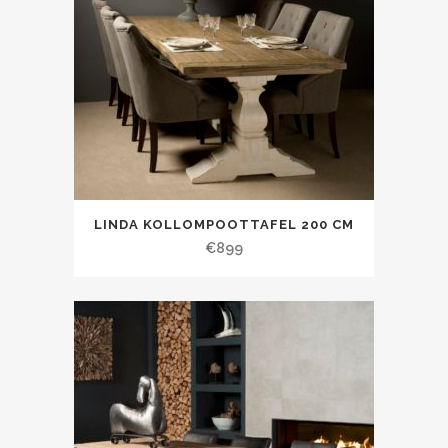
LINDA KOLLOMPOOTTAFEL 200 CM
€
899