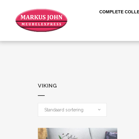
COMPLETE COLLE
VIKING
Standaard sortering