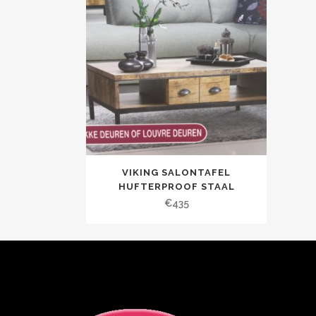
VIKING SALONTAFEL
HUFTERPROOF STAAL
€
435