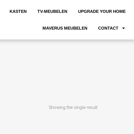
KASTEN
TV-MEUBELEN
UPGRADE YOUR HOME
MAVERUS MEUBELEN
CONTACT
Showing the single result