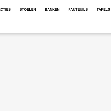
CTIES
STOELEN
BANKEN
FAUTEUILS
TAFELS