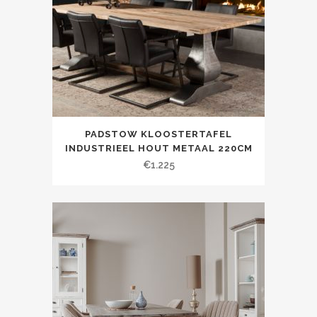
PADSTOW KLOOSTERTAFEL
INDUSTRIEEL HOUT METAAL 220CM
€
1.225