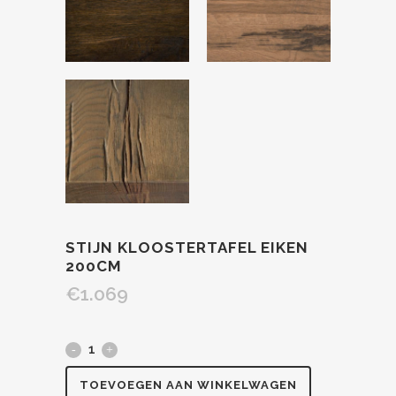
STIJN KLOOSTERTAFEL EIKEN
200CM
€
1.069
TOEVOEGEN AAN WINKELWAGEN