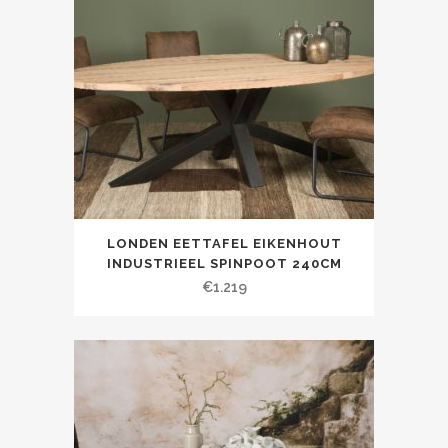
LONDEN EETTAFEL EIKENHOUT
INDUSTRIEEL SPINPOOT 240CM
€
1.219