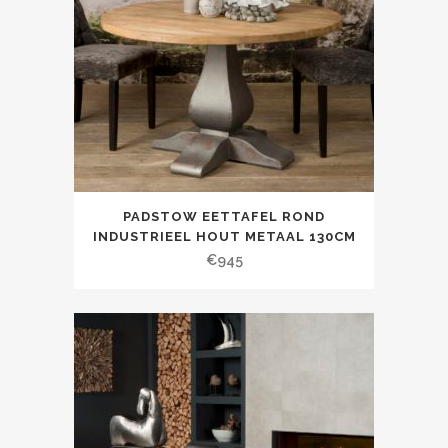
PADSTOW EETTAFEL ROND
INDUSTRIEEL HOUT METAAL 130CM
€
945