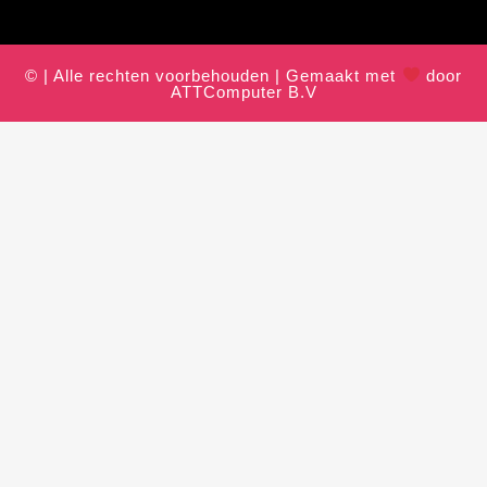
© | Alle rechten voorbehouden | Gemaakt met
door
ATTComputer B.V