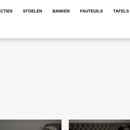
CTIES
STOELEN
BANKEN
FAUTEUILS
TAFELS