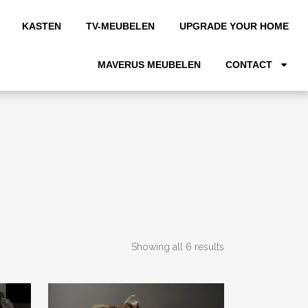
KASTEN
TV-MEUBELEN
UPGRADE YOUR HOME
MAVERUS MEUBELEN
CONTACT
Showing all 6 results