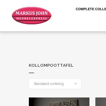
COMPLETE COLLE
KOLLOMPOOTTAFEL
Standaard sortering