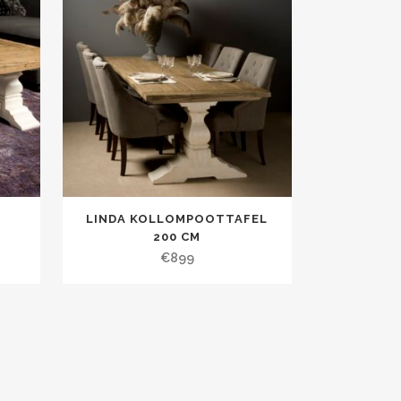
LINDA KOLLOMPOOTTAFEL
200 CM
€
899