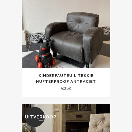
KINDERFAUTEUIL TEKKIE
HUFTERPROOF ANTRACIET
€
260
UITVERKOOP