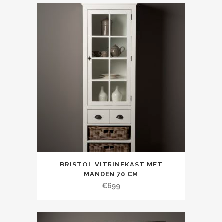
BRISTOL VITRINEKAST MET
MANDEN 70 CM
€
699