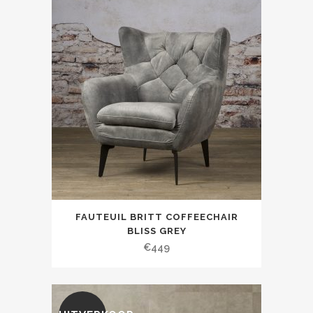
FAUTEUIL BRITT COFFEECHAIR
BLISS GREY
€
449