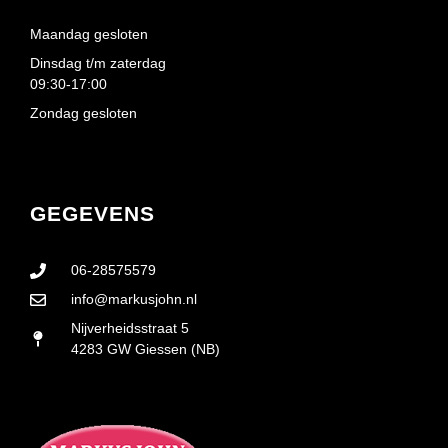
Maandag gesloten
Dinsdag t/m zaterdag
09:30-17:00
Zondag gesloten
GEGEVENS
06-28575579
info@markusjohn.nl
Nijverheidsstraat 5
4283 GW Giessen (NB)