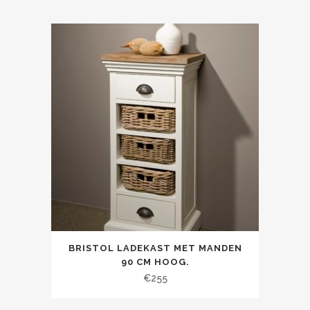
BRISTOL LADEKAST MET MANDEN
90 CM HOOG.
€
255