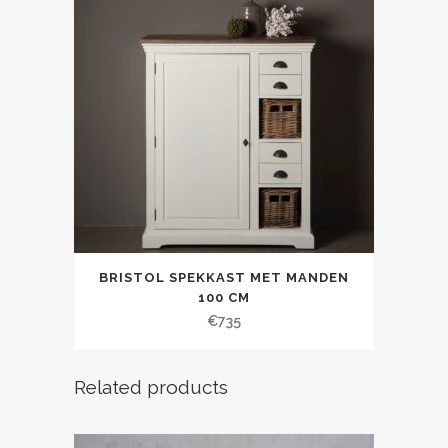
BRISTOL SPEKKAST MET MANDEN
100 CM
€
735
Related products