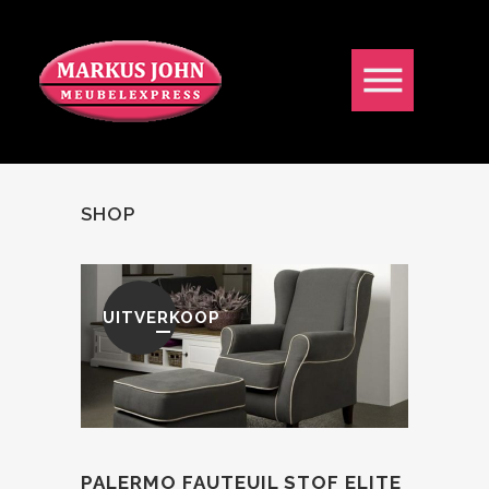
SHOP
UITVERKOOP
PALERMO FAUTEUIL STOF ELITE