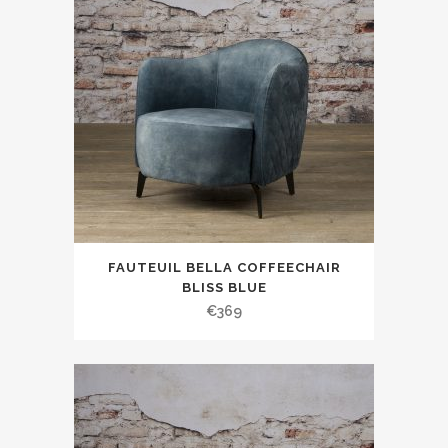
FAUTEUIL BELLA COFFEECHAIR
BLISS BLUE
€
369