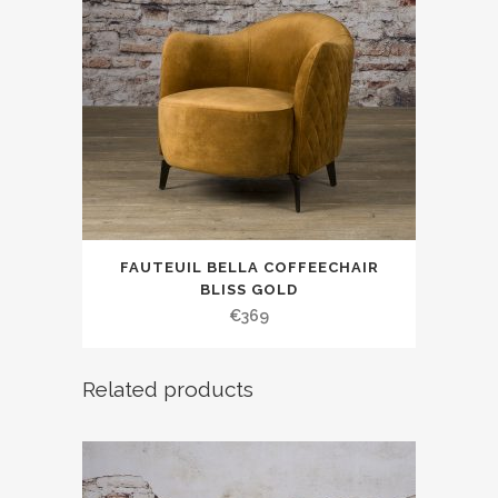
FAUTEUIL BELLA COFFEECHAIR
BLISS GOLD
€
369
Related products