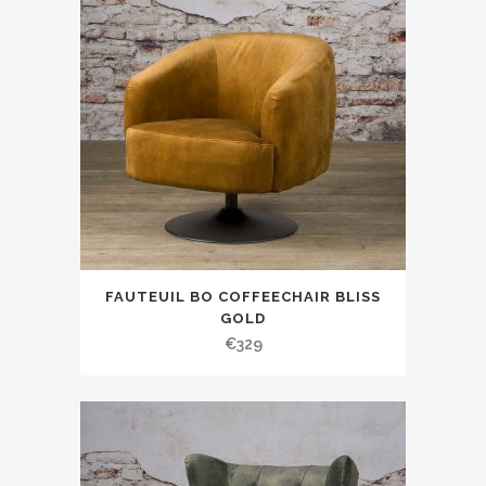
FAUTEUIL BO COFFEECHAIR BLISS
GOLD
€
329