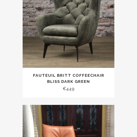
FAUTEUIL BRITT COFFEECHAIR
BLISS DARK GREEN
€
449