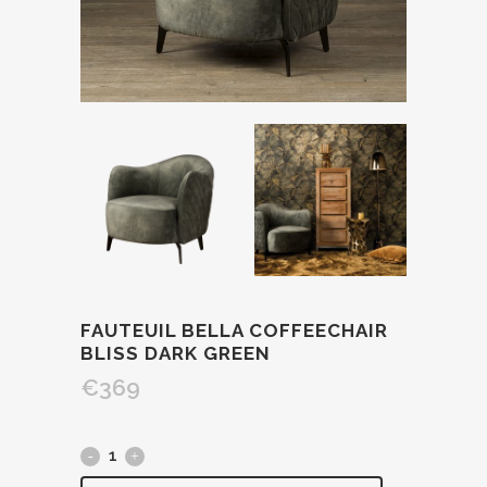
FAUTEUIL BELLA COFFEECHAIR
BLISS DARK GREEN
€
369