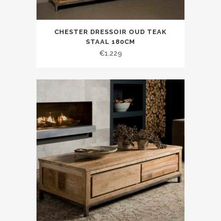
CHESTER DRESSOIR OUD TEAK
STAAL 180CM
€
1.229