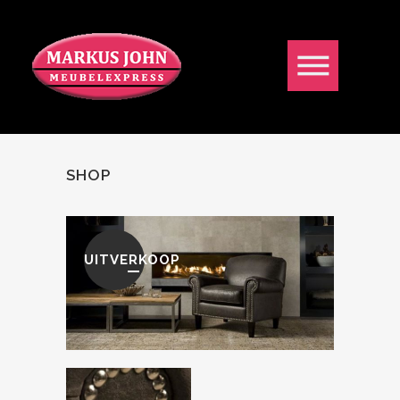
SHOP
UITVERKOOP