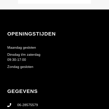
OPENINGSTIJDEN
Maandag gesloten
Dinsdag t/m zaterdag
09:30-17:00
Zondag gesloten
GEGEVENS
06-28575579