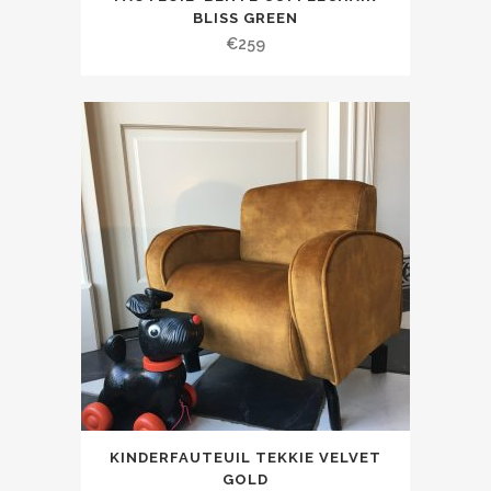
BLISS GREEN
€
259
KINDERFAUTEUIL TEKKIE VELVET
GOLD