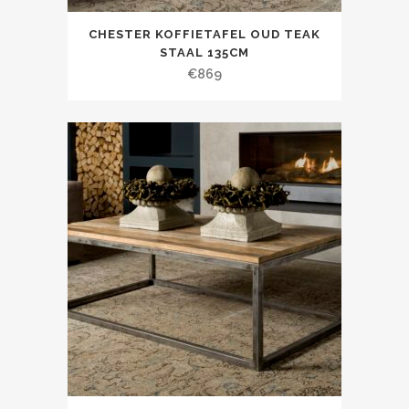
CHESTER KOFFIETAFEL OUD TEAK
STAAL 135CM
€
869