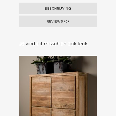
BESCHRIJVING
REVIEWS (0)
Je vind dit misschien ook leuk