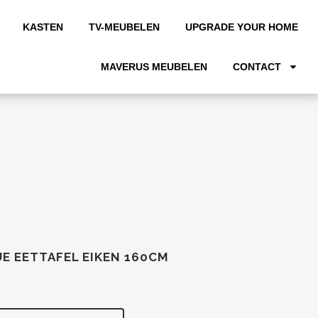
KASTEN
TV-MEUBELEN
UPGRADE YOUR HOME
MAVERUS MEUBELEN
CONTACT
E EETTAFEL EIKEN 160CM