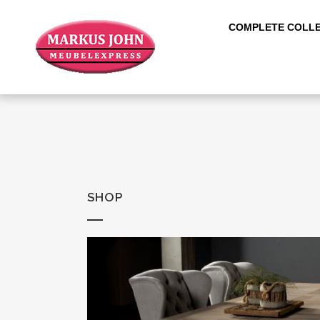
COMPLETE COLLE
SHOP