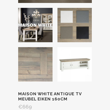
MAISON WHITE ANTIQUE TV
MEUBEL EIKEN 160CM
€
669