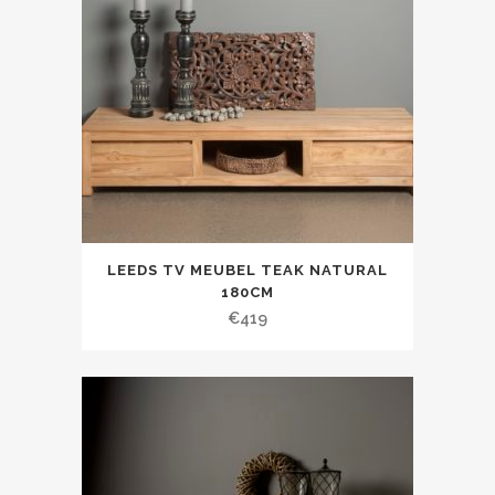
LEEDS TV MEUBEL TEAK NATURAL
180CM
€
419