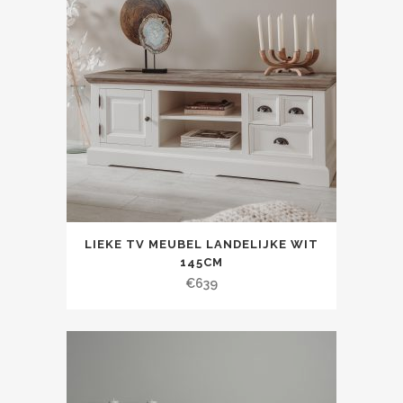
LIEKE TV MEUBEL LANDELIJKE WIT
145CM
€
639