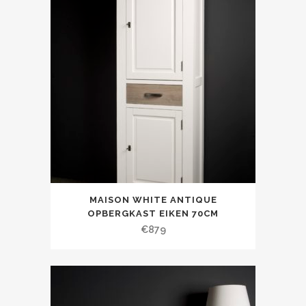
MAISON WHITE ANTIQUE
OPBERGKAST EIKEN 70CM
€
879