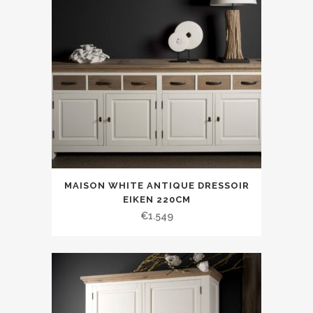
MAISON WHITE ANTIQUE DRESSOIR
EIKEN 220CM
€
1.549