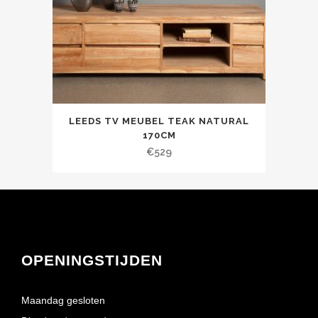
LEEDS TV MEUBEL TEAK NATURAL
170CM
€
529
OPENINGSTIJDEN
Maandag gesloten