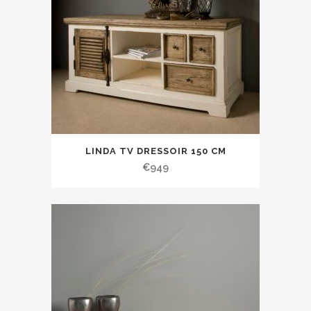
LINDA TV DRESSOIR 150 CM
€
949