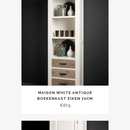
MAISON WHITE ANTIQUE
BOEKENKAST EIKEN 70CM
€
879