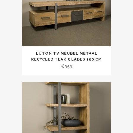
LUTON TV MEUBEL METAAL
RECYCLED TEAK 5 LADES 190 CM
€
959