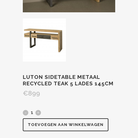
LUTON SIDETABLE METAAL
RECYCLED TEAK 5 LADES 145CM
€
899
TOEVOEGEN AAN WINKELWAGEN