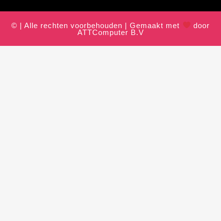
© | Alle rechten voorbehouden | Gemaakt met
door
ATTComputer B.V