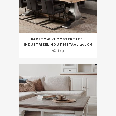
PADSTOW KLOOSTERTAFEL
INDUSTRIEEL HOUT METAAL 200CM
€
1.149