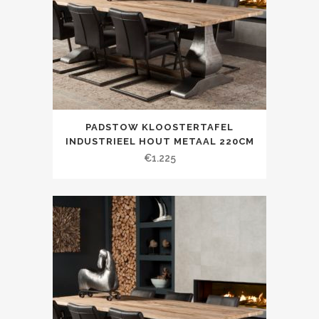
PADSTOW KLOOSTERTAFEL
INDUSTRIEEL HOUT METAAL 220CM
€
1.225