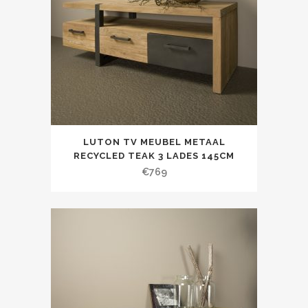
LUTON TV MEUBEL METAAL
RECYCLED TEAK 3 LADES 145CM
€
769