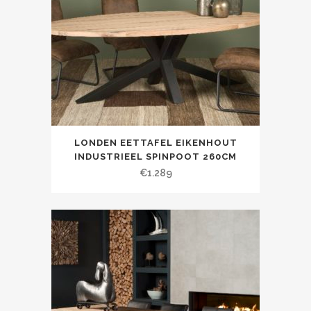
LONDEN EETTAFEL EIKENHOUT
INDUSTRIEEL SPINPOOT 260CM
€
1.289