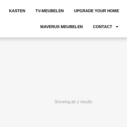
KASTEN
TV-MEUBELEN
UPGRADE YOUR HOME
MAVERUS MEUBELEN
CONTACT
Showing all 2 results