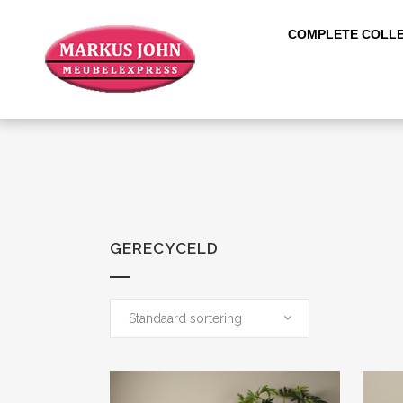
COMPLETE COLLE
GERECYCELD
Standaard sortering