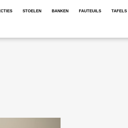
CTIES
STOELEN
BANKEN
FAUTEUILS
TAFELS