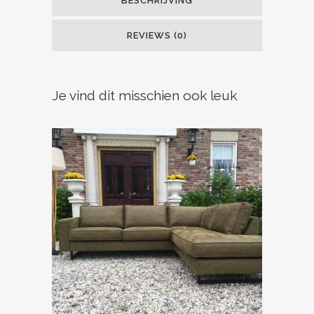
BESCHRIJVING
REVIEWS (0)
Je vind dit misschien ook leuk