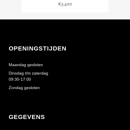
€
3.400
OPENINGSTIJDEN
Maandag gesloten
Dinsdag t/m zaterdag
09:30-17:00
Zondag gesloten
GEGEVENS