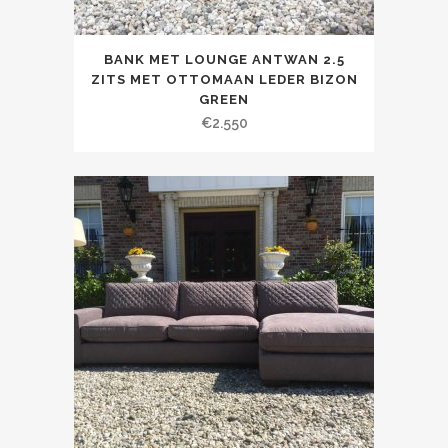
BANK MET LOUNGE ANTWAN 2.5
ZITS MET OTTOMAAN LEDER BIZON
GREEN
€
2.550