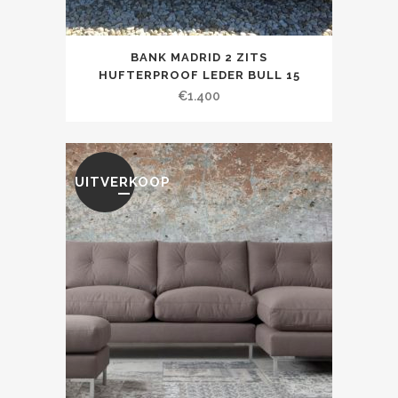
BANK MADRID 2 ZITS
HUFTERPROOF LEDER BULL 15
€
1.400
UITVERKOOP