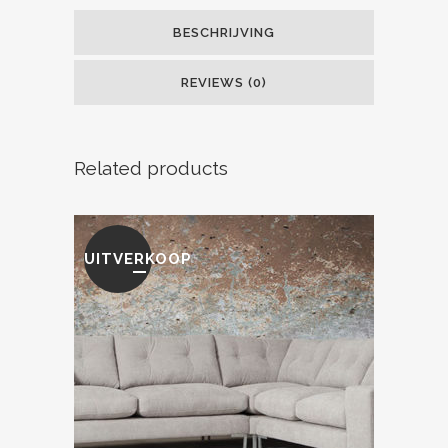
BESCHRIJVING
REVIEWS (0)
Related products
UITVERKOOP