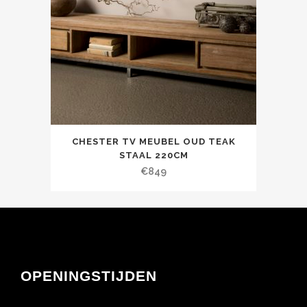
CHESTER TV MEUBEL OUD TEAK
STAAL 220CM
€
849
OPENINGSTIJDEN