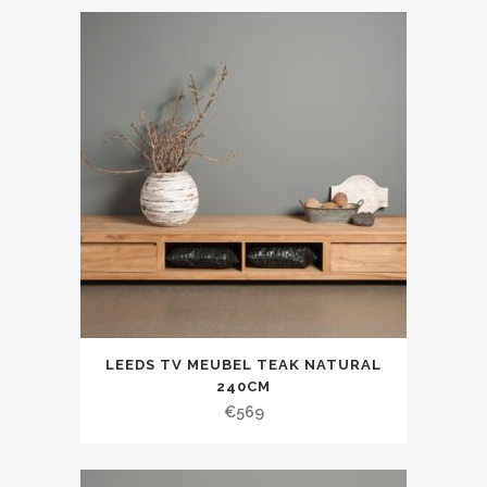
LEEDS TV MEUBEL TEAK NATURAL
240CM
€
569