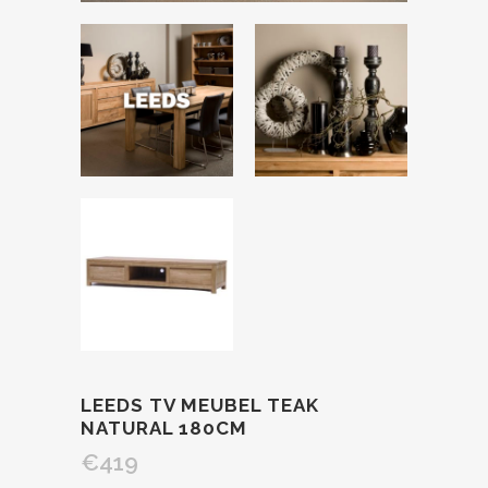
LEEDS TV MEUBEL TEAK
NATURAL 180CM
€
419