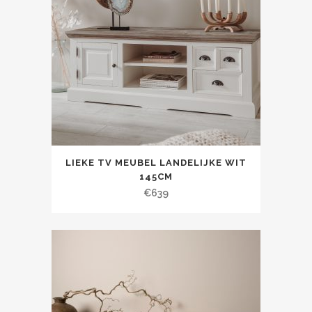
LIEKE TV MEUBEL LANDELIJKE WIT
145CM
€
639