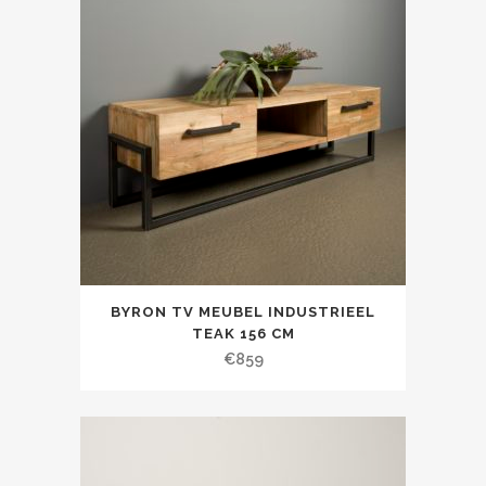
BYRON TV MEUBEL INDUSTRIEEL
TEAK 156 CM
€
859