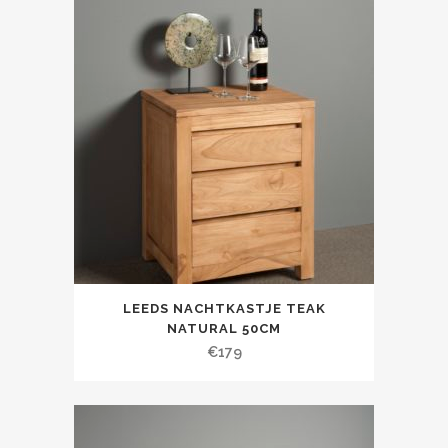
LEEDS NACHTKASTJE TEAK
NATURAL 50CM
€
179