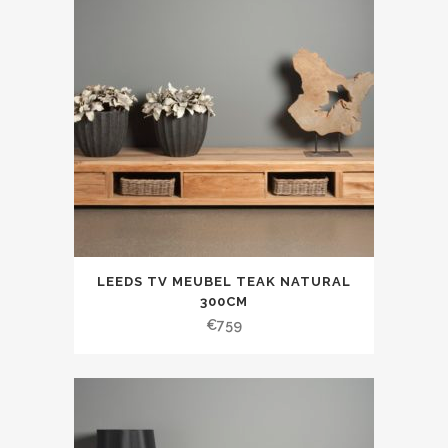
LEEDS TV MEUBEL TEAK NATURAL
300CM
€
759