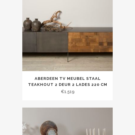
ABERDEEN TV MEUBEL STAAL
TEAKHOUT 2 DEUR 2 LADES 220 CM
€
1.519