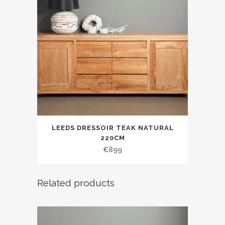
LEEDS DRESSOIR TEAK NATURAL
220CM
€
899
Related products