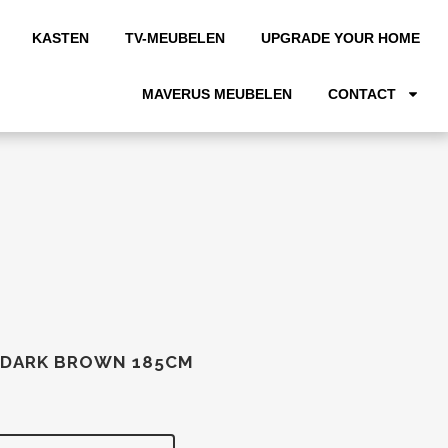
KASTEN
TV-MEUBELEN
UPGRADE YOUR HOME
MAVERUS MEUBELEN
CONTACT
 DARK BROWN 185CM