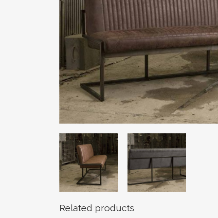
Related products