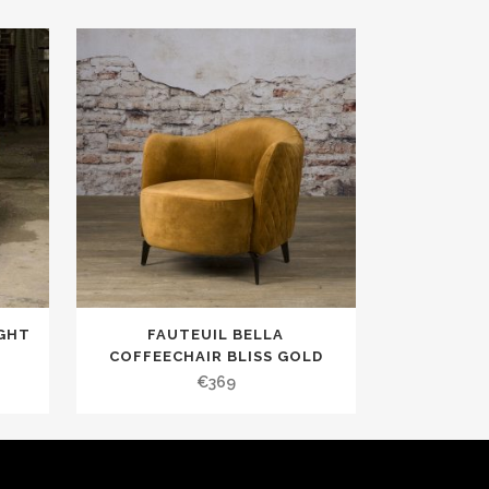
GHT
FAUTEUIL BELLA
COFFEECHAIR BLISS GOLD
€
369