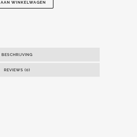
 AAN WINKELWAGEN
BESCHRIJVING
REVIEWS (0)