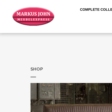
COMPLETE COLLE
SHOP