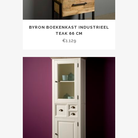
BYRON BOEKENKAST INDUSTRIEEL
TEAK 66 CM
€
1.129