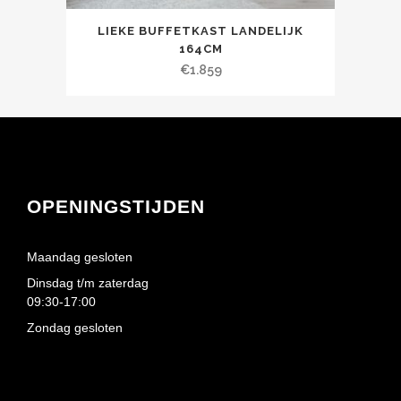
LIEKE BUFFETKAST LANDELIJK
164CM
€
1.859
OPENINGSTIJDEN
Maandag gesloten
Dinsdag t/m zaterdag
09:30-17:00
Zondag gesloten