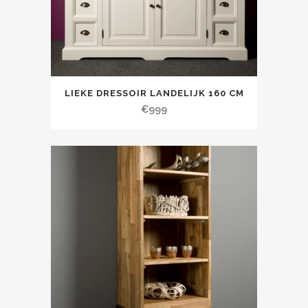
LIEKE DRESSOIR LANDELIJK 160 CM
€
999