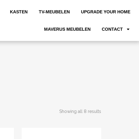
KASTEN
TV-MEUBELEN
UPGRADE YOUR HOME
MAVERUS MEUBELEN
CONTACT
Showing all 8 results