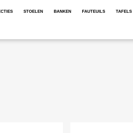
CTIES
STOELEN
BANKEN
FAUTEUILS
TAFELS