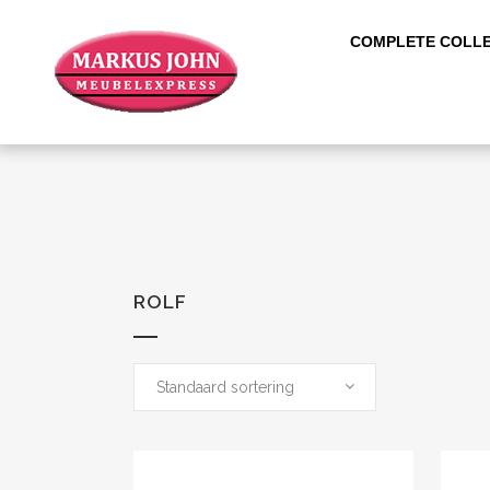
COMPLETE COLLE
ROLF
Standaard sortering