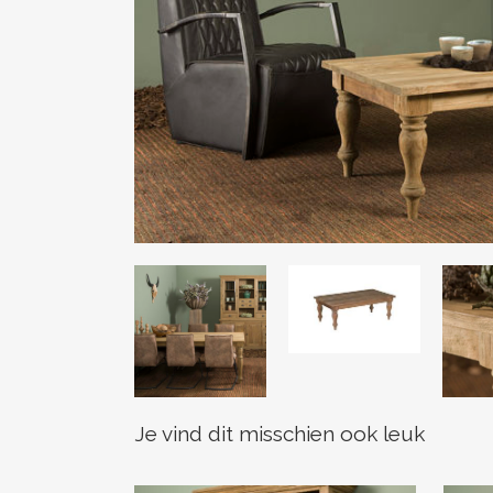
Je vind dit misschien ook leuk