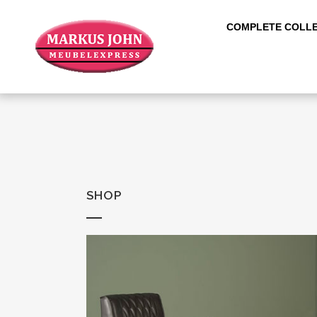
COMPLETE COLLE
SHOP