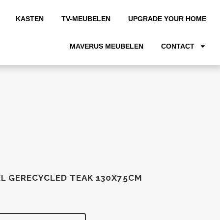
KASTEN
TV-MEUBELEN
UPGRADE YOUR HOME
MAVERUS MEUBELEN
CONTACT
L GERECYCLED TEAK 130X75CM