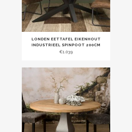
LONDEN EETTAFEL EIKENHOUT
INDUSTRIEEL SPINPOOT 200CM
€
1.039