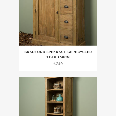
BRADFORD SPEKKAST GERECYCLED
TEAK 100CM
€
749