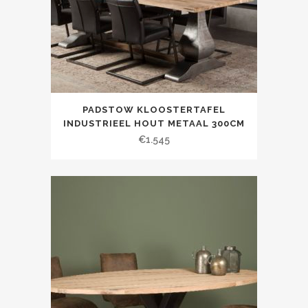
PADSTOW KLOOSTERTAFEL
INDUSTRIEEL HOUT METAAL 300CM
€
1.545