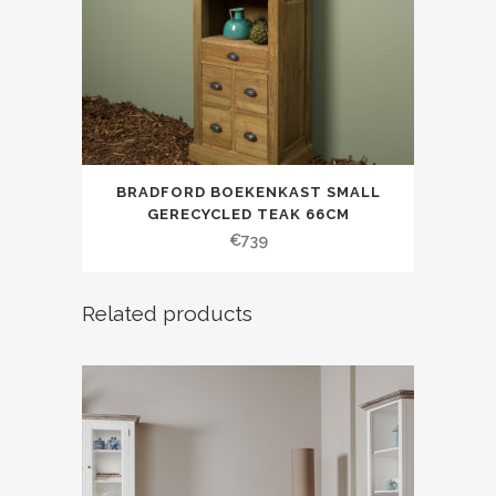
BRADFORD BOEKENKAST SMALL
GERECYCLED TEAK 66CM
€
739
Related products