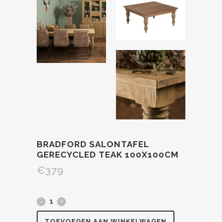
BRADFORD SALONTAFEL
GERECYCLED TEAK 100X100CM
€
379
TOEVOEGEN AAN WINKELWAGEN