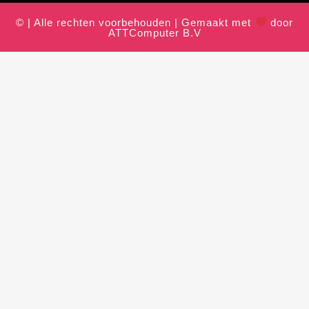
© | Alle rechten voorbehouden | Gemaakt met
door
ATTComputer B.V