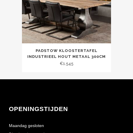
PADSTOW KLOOSTERTAFEL
INDUSTRIEEL HOUT METAAL 300CM
€
1.545
OPENINGSTIJDEN
Maandag gesloten