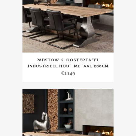
PADSTOW KLOOSTERTAFEL
INDUSTRIEEL HOUT METAAL 200CM
€
1.149