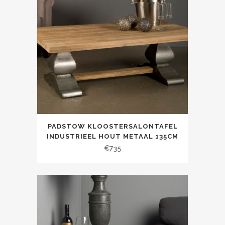
PADSTOW KLOOSTERSALONTAFEL
INDUSTRIEEL HOUT METAAL 135CM
€
735