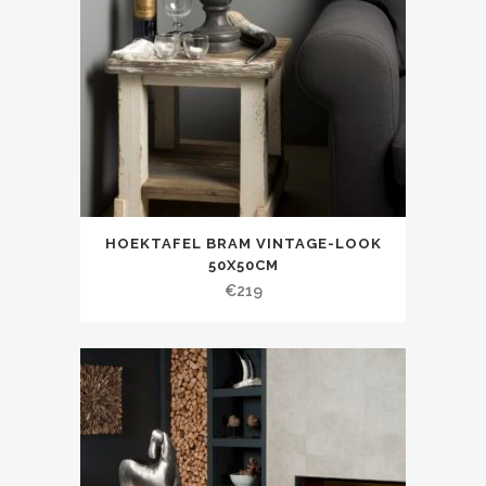
HOEKTAFEL BRAM VINTAGE-LOOK
50X50CM
€
219