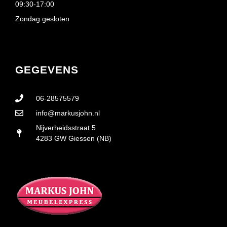
09:30-17:00
Zondag gesloten
GEGEVENS
06-28575579
info@markusjohn.nl
Nijverheidsstraat 5
4283 GW Giessen (NB)