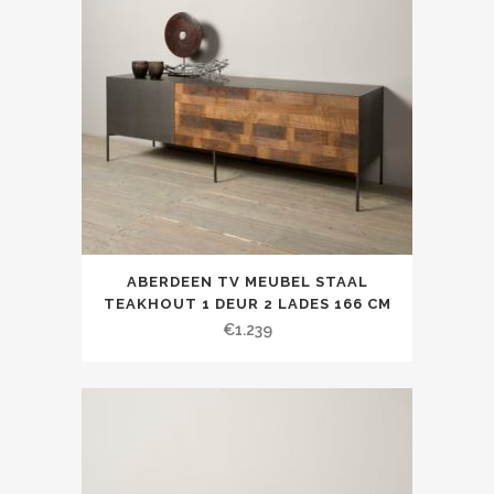
ABERDEEN TV MEUBEL STAAL
TEAKHOUT 1 DEUR 2 LADES 166 CM
€
1.239