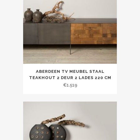
ABERDEEN TV MEUBEL STAAL
TEAKHOUT 2 DEUR 2 LADES 220 CM
€
1.519