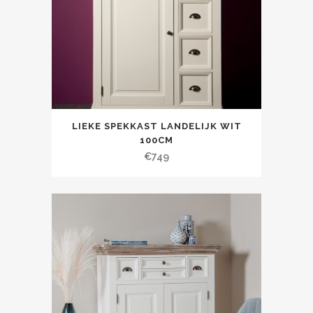
LIEKE SPEKKAST LANDELIJK WIT
100CM
€
749