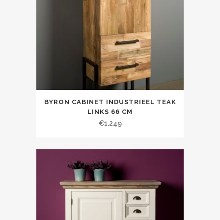
BYRON CABINET INDUSTRIEEL TEAK
LINKS 66 CM
€
1.249