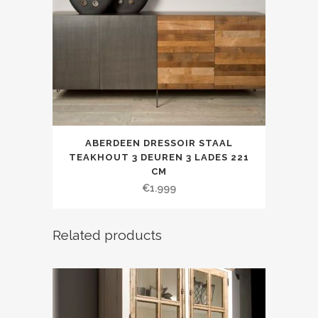
ABERDEEN DRESSOIR STAAL
TEAKHOUT 3 DEUREN 3 LADES 221
CM
€
1.999
Related products