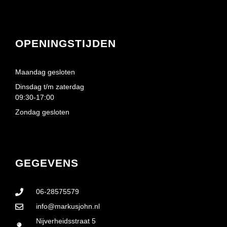
OPENINGSTIJDEN
Maandag gesloten
Dinsdag t/m zaterdag
09:30-17:00
Zondag gesloten
GEGEVENS
06-28575579
info@markusjohn.nl
Nijverheidsstraat 5