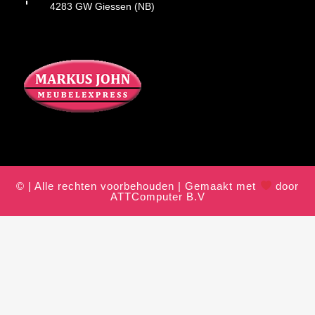
4283 GW Giessen (NB)
© | Alle rechten voorbehouden | Gemaakt met
door
ATTComputer B.V