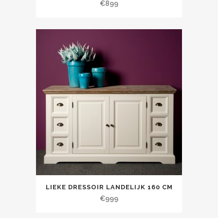
€
899
LIEKE DRESSOIR LANDELIJK 160 CM
€
999