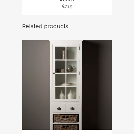
€
729
Related products