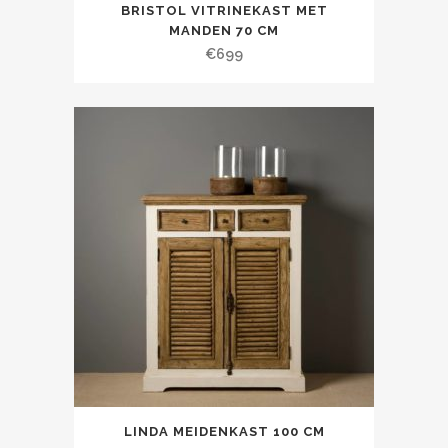
BRISTOL VITRINEKAST MET
MANDEN 70 CM
€
699
LINDA MEIDENKAST 100 CM