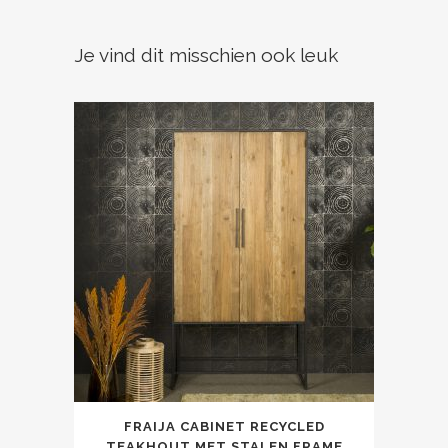
Je vind dit misschien ook leuk
FRAIJA CABINET RECYCLED
TEAKHOUT MET STALEN FRAME