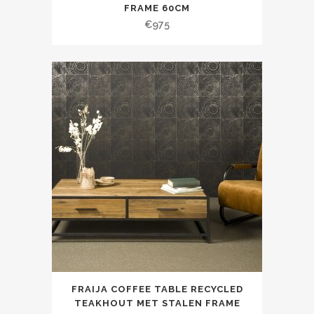
FRAME 60CM
€
975
FRAIJA COFFEE TABLE RECYCLED
TEAKHOUT MET STALEN FRAME