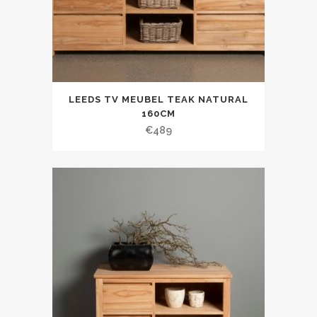
LEEDS TV MEUBEL TEAK NATURAL
160CM
€
489