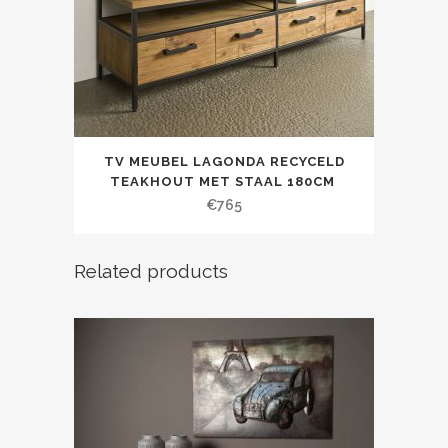
TV MEUBEL LAGONDA RECYCELD
TEAKHOUT MET STAAL 180CM
€
765
Related products