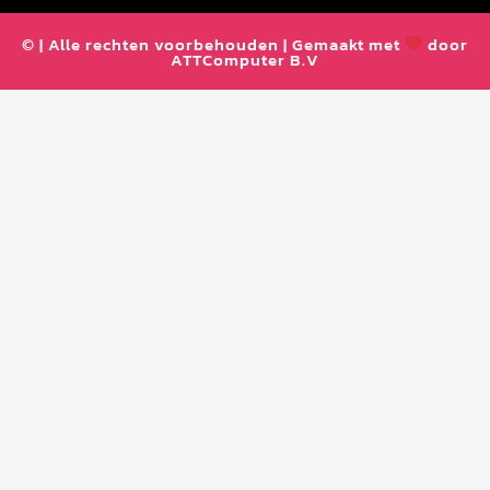
© | Alle rechten voorbehouden | Gemaakt met
door
ATTComputer B.V