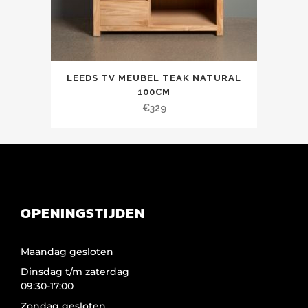
LEEDS TV MEUBEL TEAK NATURAL
100CM
€
329
OPENINGSTIJDEN
Maandag gesloten
Dinsdag t/m zaterdag
09:30-17:00
Zondag gesloten