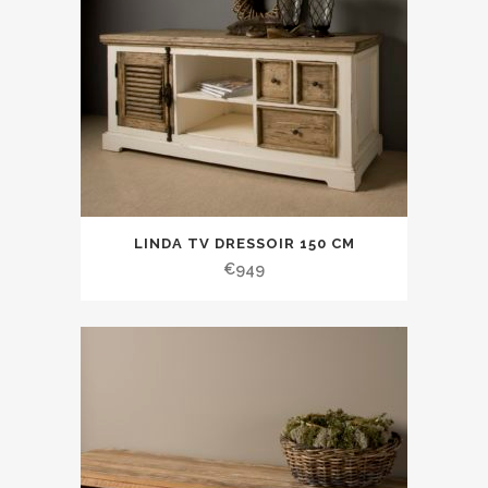
LINDA TV DRESSOIR 150 CM
€
949