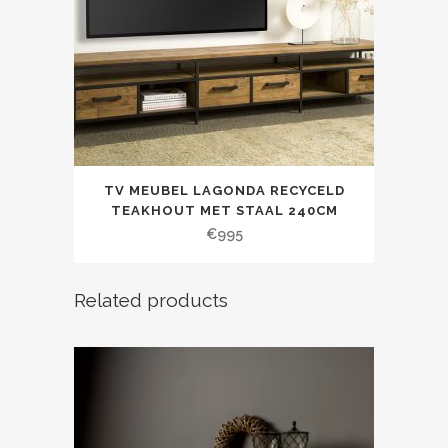
TV MEUBEL LAGONDA RECYCELD
TEAKHOUT MET STAAL 240CM
€
995
Related products