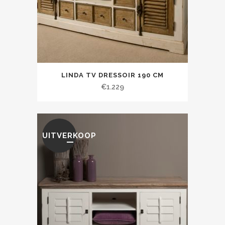
LINDA TV DRESSOIR 190 CM
€
1.229
UITVERKOOP