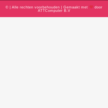
© | Alle rechten voorbehouden | Gemaakt met
door
ATTComputer B.V