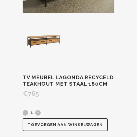
TV MEUBEL LAGONDA RECYCELD
TEAKHOUT MET STAAL 180CM
€
765
TOEVOEGEN AAN WINKELWAGEN