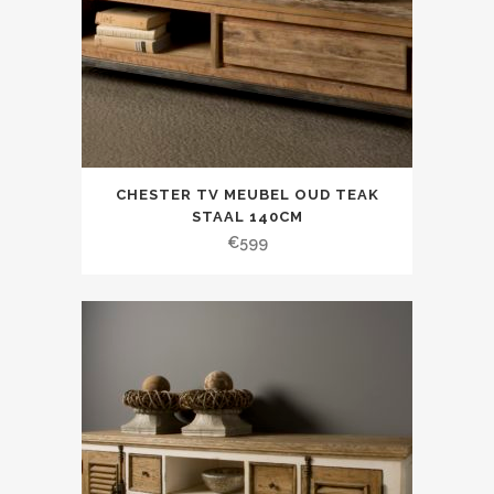
CHESTER TV MEUBEL OUD TEAK
STAAL 140CM
€
599