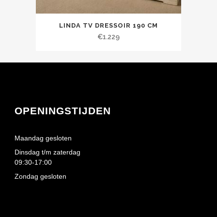
LINDA TV DRESSOIR 190 CM
€
1.229
OPENINGSTIJDEN
Maandag gesloten
Dinsdag t/m zaterdag
09:30-17:00
Zondag gesloten