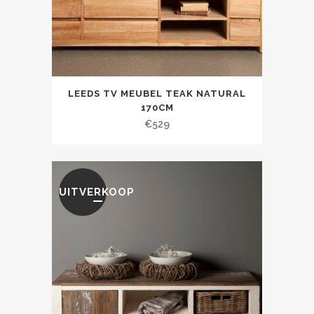
LEEDS TV MEUBEL TEAK NATURAL
170CM
€
529
UITVERKOOP