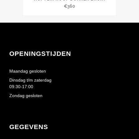
€
360
OPENINGSTIJDEN
Maandag gesloten
Dinsdag t/m zaterdag
09:30-17:00
Zondag gesloten
GEGEVENS