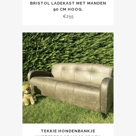
BRISTOL LADEKAST MET MANDEN
90 CM HOOG.
€
255
TEKKIE HONDENBANKJE