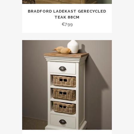
BRADFORD LADEKAST GERECYCLED
TEAK 88CM
€
799