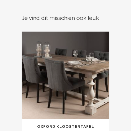
Je vind dit misschien ook leuk
OXFORD KLOOSTERTAFEL