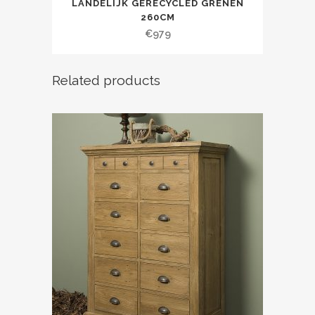
LANDELIJK GERECYCLED GRENEN
260CM
€
979
Related products