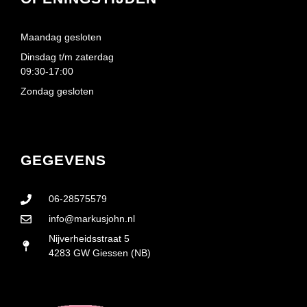
Maandag gesloten
Dinsdag t/m zaterdag
09:30-17:00
Zondag gesloten
GEGEVENS
06-28575579
info@markusjohn.nl
Nijverheidsstraat 5
4283 GW Giessen (NB)