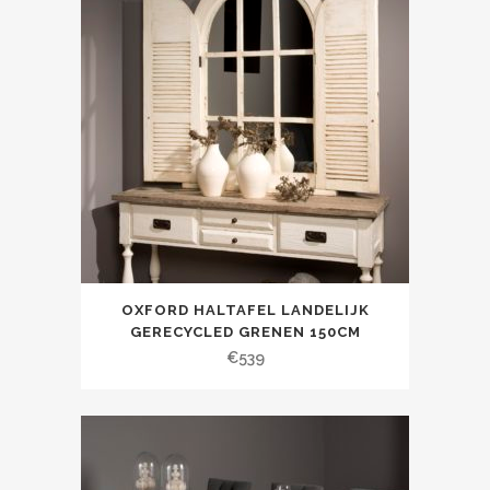
OXFORD HALTAFEL LANDELIJK
GERECYCLED GRENEN 150CM
€
539