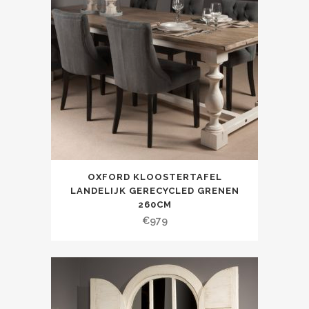
OXFORD KLOOSTERTAFEL
LANDELIJK GERECYCLED GRENEN
260CM
€
979