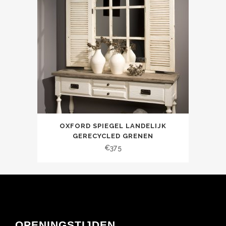
OXFORD SPIEGEL LANDELIJK
GERECYCLED GRENEN
€
375
OPENINGSTIJDEN