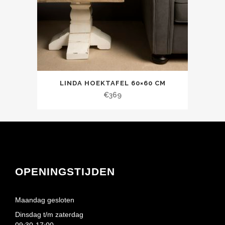
LINDA HOEKTAFEL 60×60 CM
€
369
OPENINGSTIJDEN
Maandag gesloten
Dinsdag t/m zaterdag