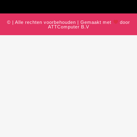
© | Alle rechten voorbehouden | Gemaakt met
door
ATTComputer B.V