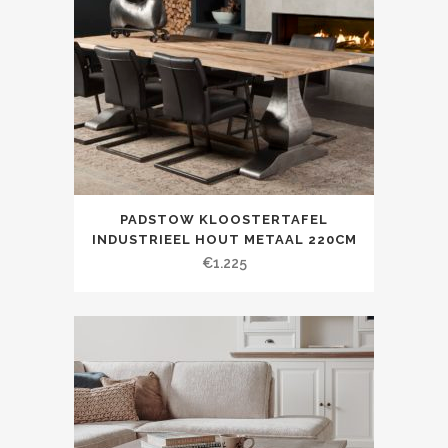
PADSTOW KLOOSTERTAFEL
INDUSTRIEEL HOUT METAAL 220CM
€
1.225