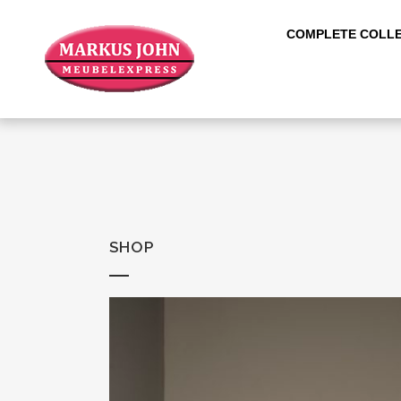
COMPLETE COLLE
SHOP