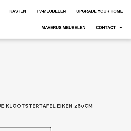
KASTEN
TV-MEUBELEN
UPGRADE YOUR HOME
MAVERUS MEUBELEN
CONTACT
UE KLOOTSTERTAFEL EIKEN 260CM