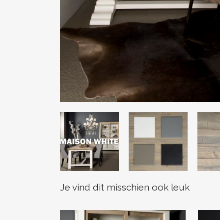
Je vind dit misschien ook leuk