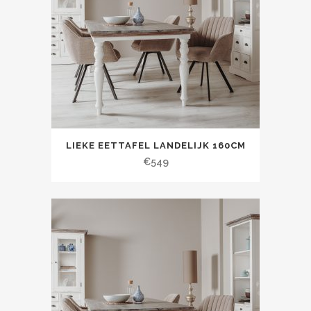
LIEKE EETTAFEL LANDELIJK 160CM
€
549