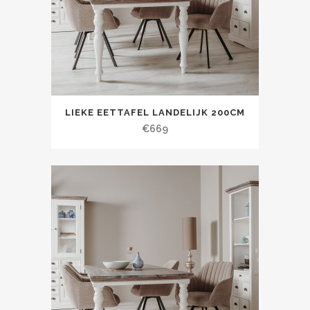
LIEKE EETTAFEL LANDELIJK 200CM
€
669