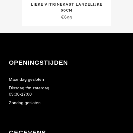
LIEKE VITRINEKAST LANDELIJKE
66CM
€
699
OPENINGSTIJDEN
Maandag gesloten
Dinsdag t/m zaterdag
09:30-17:00
Zondag gesloten
GEGEVENS