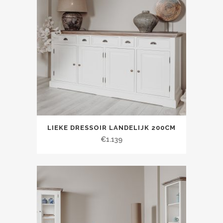
LIEKE DRESSOIR LANDELIJK 200CM
€
1.139