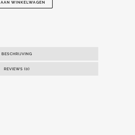
 AAN WINKELWAGEN
BESCHRIJVING
REVIEWS (0)