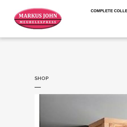
COMPLETE COLLE
SHOP