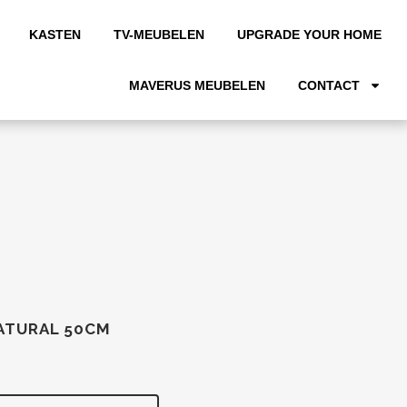
KASTEN
TV-MEUBELEN
UPGRADE YOUR HOME
MAVERUS MEUBELEN
CONTACT
NATURAL 50CM