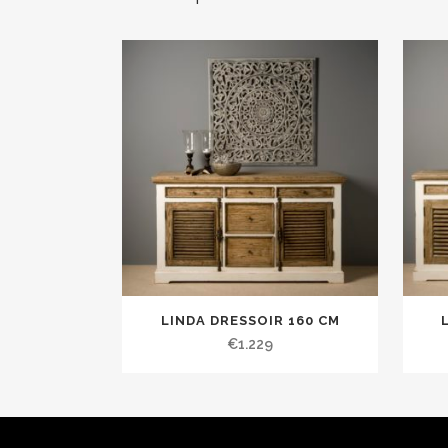
LINDA DRESSOIR 160 CM
€
1.229