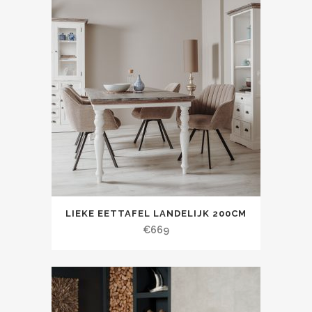
LIEKE EETTAFEL LANDELIJK 200CM
€
669