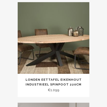
LONDEN EETTAFEL EIKENHOUT
INDUSTRIEEL SPINPOOT 220CM
€
1.099