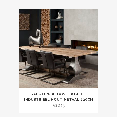
PADSTOW KLOOSTERTAFEL
INDUSTRIEEL HOUT METAAL 220CM
€
1.225