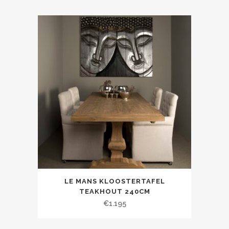
LE MANS KLOOSTERTAFEL
TEAKHOUT 240CM
€
1.195