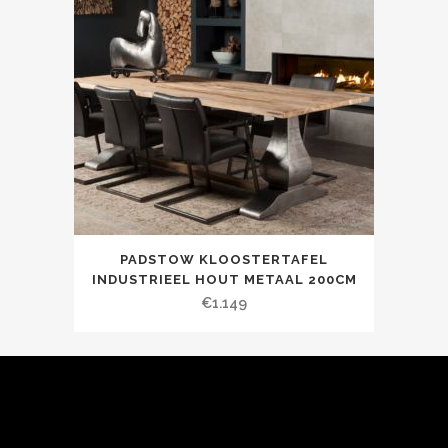
PADSTOW KLOOSTERTAFEL
INDUSTRIEEL HOUT METAAL 200CM
€
1.149