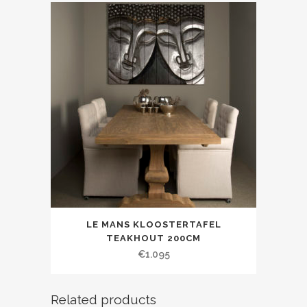
LE MANS KLOOSTERTAFEL
TEAKHOUT 200CM
€
1.095
Related products