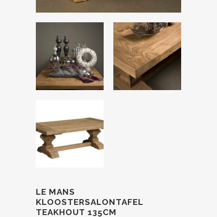
LE MANS
KLOOSTERSALONTAFEL
TEAKHOUT 135CM