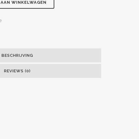
 AAN WINKELWAGEN
e
BESCHRIJVING
REVIEWS (0)