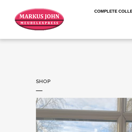
COMPLETE COLLE
SHOP