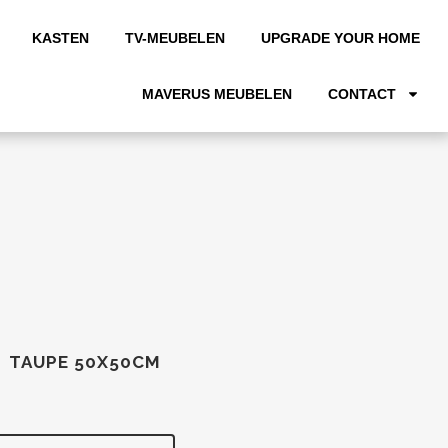
KASTEN
TV-MEUBELEN
UPGRADE YOUR HOME
MAVERUS MEUBELEN
CONTACT
E TAUPE 50X50CM