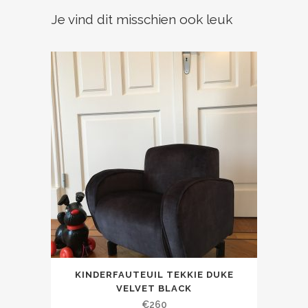
Je vind dit misschien ook leuk
KINDERFAUTEUIL TEKKIE DUKE
VELVET BLACK
€
260