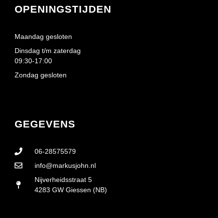
OPENINGSTIJDEN
Maandag gesloten
Dinsdag t/m zaterdag
09:30-17:00
Zondag gesloten
GEGEVENS
06-28575579
info@markusjohn.nl
Nijverheidsstraat 5
4283 GW Giessen (NB)