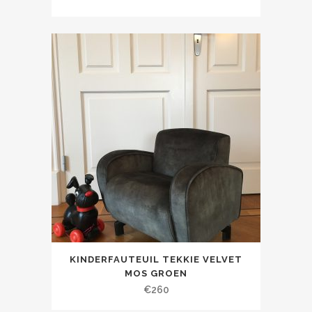
KINDERFAUTEUIL TEKKIE VELVET
MOS GROEN
€
260