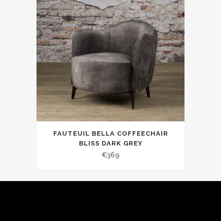
FAUTEUIL BELLA COFFEECHAIR
BLISS DARK GREY
€
369