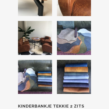
KINDERBANKJE TEKKIE 2 ZITS