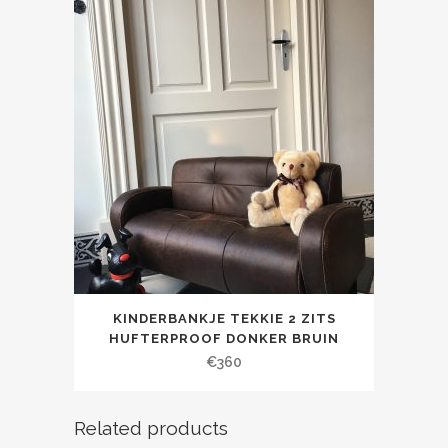
KINDERBANKJE TEKKIE 2 ZITS
HUFTERPROOF DONKER BRUIN
€
360
Related products