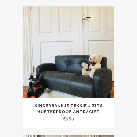
KINDERBANKJE TEKKIE 2 ZITS
HUFTERPROOF ANTRACIET
€
360