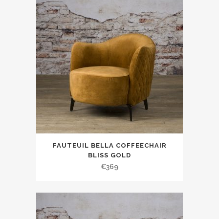
FAUTEUIL BELLA COFFEECHAIR
BLISS GOLD
€
369