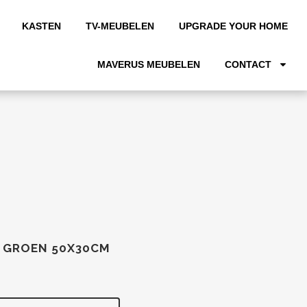
KASTEN
TV-MEUBELEN
UPGRADE YOUR HOME
MAVERUS MEUBELEN
CONTACT
E GROEN 50X30CM