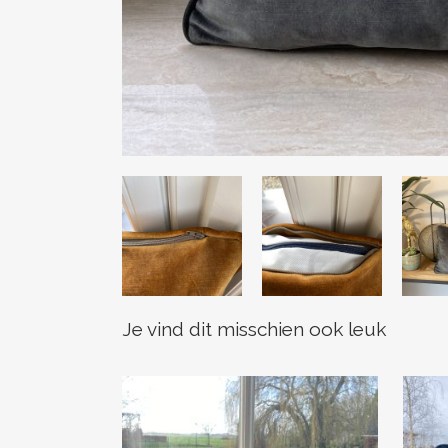
Je vind dit misschien ook leuk