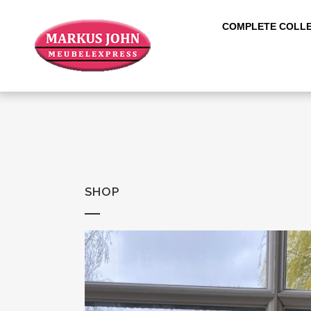
COMPLETE COLLE
SHOP