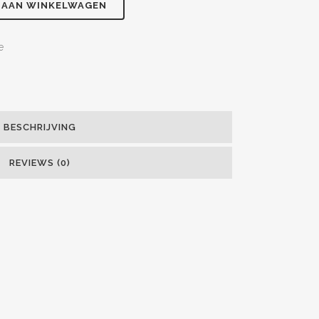
 AAN WINKELWAGEN
e
BESCHRIJVING
REVIEWS (0)