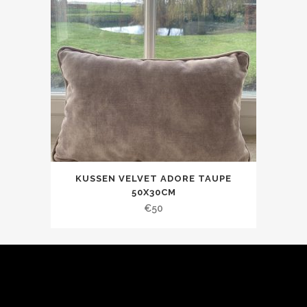
KUSSEN VELVET ADORE TAUPE
50X30CM
€
50