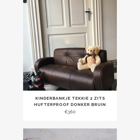
KINDERBANKJE TEKKIE 2 ZITS
HUFTERPROOF DONKER BRUIN
€
360