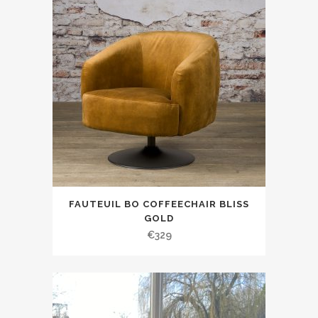
FAUTEUIL BO COFFEECHAIR BLISS
GOLD
€
329