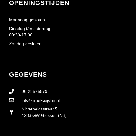
OPENINGSTIJDEN
Maandag gesloten
Dinsdag t/m zaterdag
09:30-17:00
Zondag gesloten
GEGEVENS
06-28575579
info@markusjohn.nl
Nijverheidsstraat 5
4283 GW Giessen (NB)