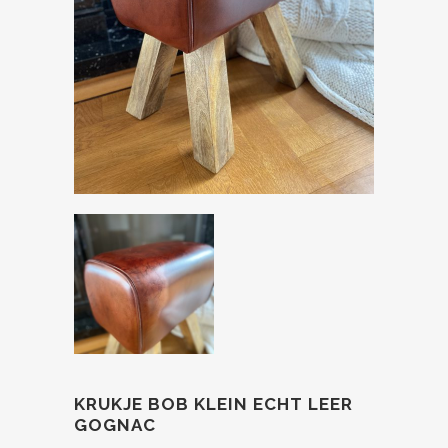
KRUKJE BOB KLEIN ECHT LEER
GOGNAC