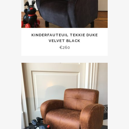
KINDERFAUTEUIL TEKKIE DUKE
VELVET BLACK
€
260