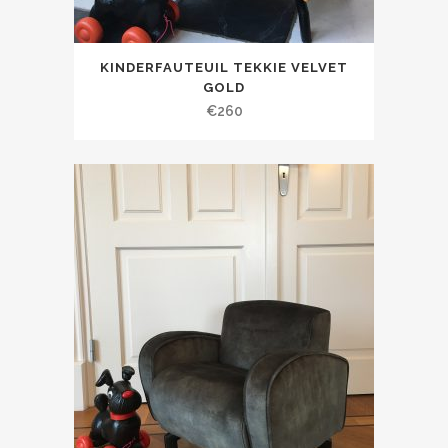
KINDERFAUTEUIL TEKKIE VELVET
GOLD
€
260