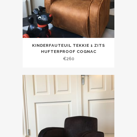
KINDERFAUTEUIL TEKKIE 1 ZITS
HUFTERPROOF COGNAC
€
260