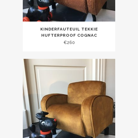
KINDERFAUTEUIL TEKKIE
HUFTERPROOF COGNAC
€
260