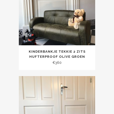
KINDERBANKJE TEKKIE 2 ZITS
HUFTERPROOF OLIVE GROEN
€
360