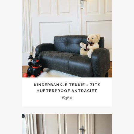
KINDERBANKJE TEKKIE 2 ZITS
HUFTERPROOF ANTRACIET
€
360