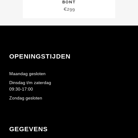
BONT
€
299
OPENINGSTIJDEN
Maandag gesloten
Dinsdag t/m zaterdag
09:30-17:00
Zondag gesloten
GEGEVENS