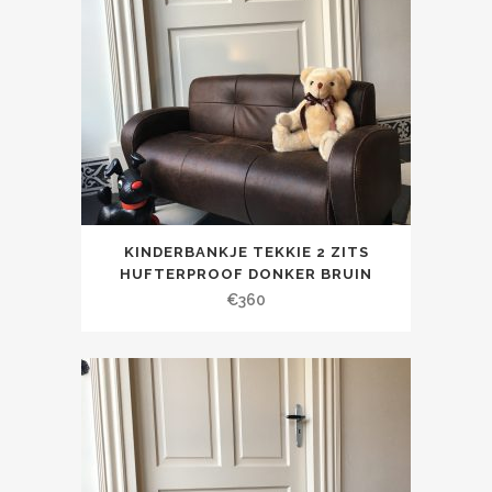
KINDERBANKJE TEKKIE 2 ZITS
HUFTERPROOF DONKER BRUIN
€
360