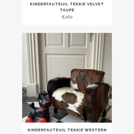
KINDERFAUTEUIL TEKKIE VELVET
TAUPE
€
260
KINDERFAUTEUIL TEKKIE WESTERN