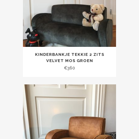
KINDERBANKJE TEKKIE 2 ZITS
VELVET MOS GROEN
€
360