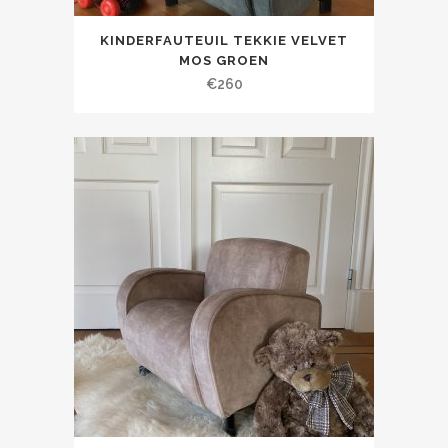
KINDERFAUTEUIL TEKKIE VELVET
MOS GROEN
€
260