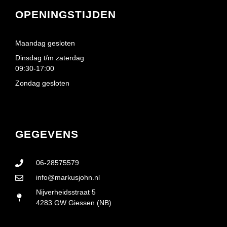
OPENINGSTIJDEN
Maandag gesloten
Dinsdag t/m zaterdag
09:30-17:00
Zondag gesloten
GEGEVENS
06-28575579
info@markusjohn.nl
Nijverheidsstraat 5
4283 GW Giessen (NB)