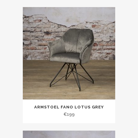
ARMSTOEL FANO LOTUS GREY
€
199