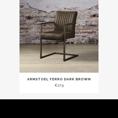
ARMSTOEL FERRO DARK BROWN
€
179