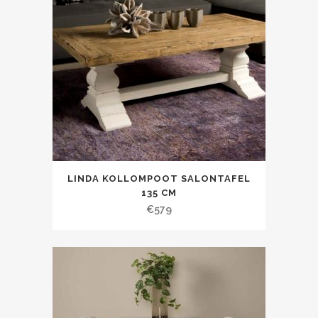
LINDA KOLLOMPOOT SALONTAFEL
135 CM
€
579