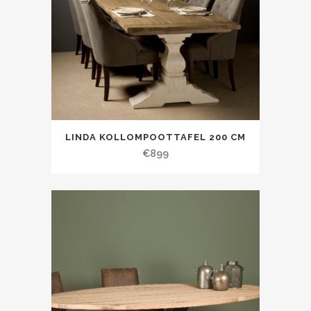
LINDA KOLLOMPOOTTAFEL 200 CM
€
899