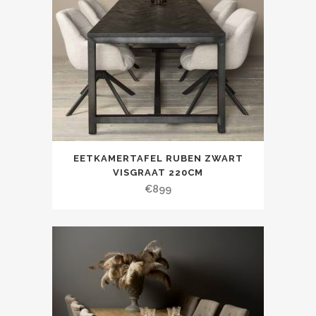
EETKAMERTAFEL RUBEN ZWART
VISGRAAT 220CM
€
899