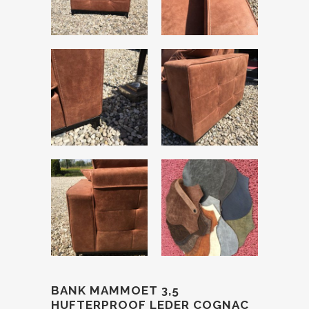
BANK MAMMOET 3,5
HUFTERPROOF LEDER COGNAC