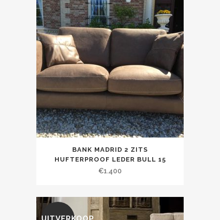
BANK MADRID 2 ZITS
HUFTERPROOF LEDER BULL 15
€
1.400
UITVERKOOP