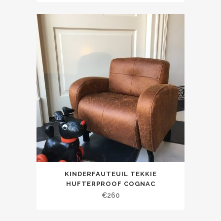
KINDERFAUTEUIL TEKKIE
HUFTERPROOF COGNAC
€
260