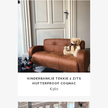
KINDERBANKJE TEKKIE 2 ZITS
HUFTERPROOF COGNAC
€
360