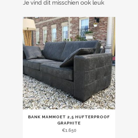
Je vind dit misschien ook leuk
BANK MAMMOET 2,5 HUFTERPROOF
GRAPHITE
€
1.650