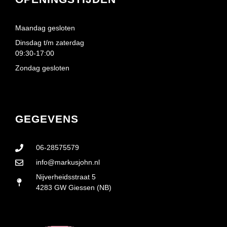
Maandag gesloten
Dinsdag t/m zaterdag
09:30-17:00
Zondag gesloten
GEGEVENS
06-28575579
info@markusjohn.nl
Nijverheidsstraat 5
4283 GW Giessen (NB)