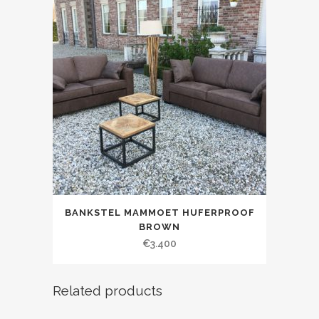
BANKSTEL MAMMOET HUFERPROOF
BROWN
€
3.400
Related products