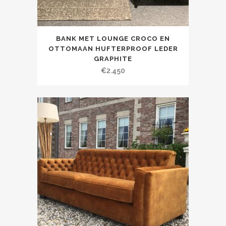
BANK MET LOUNGE CROCO EN
OTTOMAAN HUFTERPROOF LEDER
GRAPHITE
€
2.450