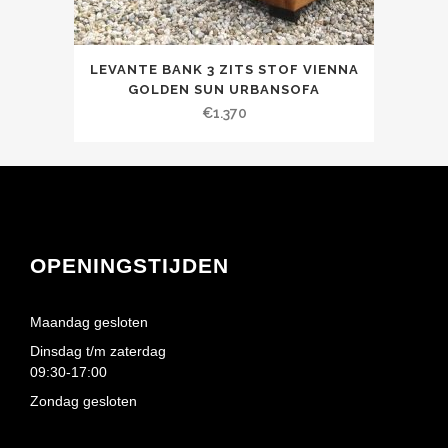
LEVANTE BANK 3 ZITS STOF VIENNA
GOLDEN SUN URBANSOFA
€
1.370
OPENINGSTIJDEN
Maandag gesloten
Dinsdag t/m zaterdag
09:30-17:00
Zondag gesloten