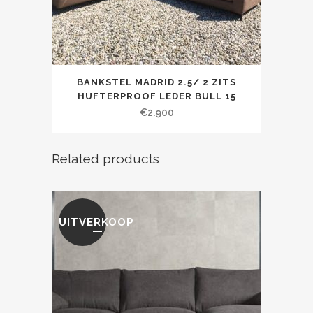
BANKSTEL MADRID 2.5/ 2 ZITS
HUFTERPROOF LEDER BULL 15
€
2.900
Related products
UITVERKOOP