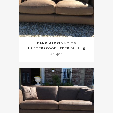
BANK MADRID 2 ZITS
HUFTERPROOF LEDER BULL 15
€
1.400