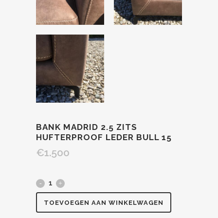
BANK MADRID 2.5 ZITS
HUFTERPROOF LEDER BULL 15
€
1.500
TOEVOEGEN AAN WINKELWAGEN