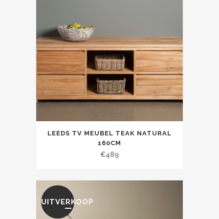
LEEDS TV MEUBEL TEAK NATURAL
160CM
€
489
UITVERKOOP