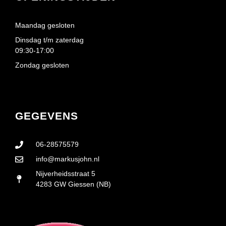
Maandag gesloten
Dinsdag t/m zaterdag
09:30-17:00
Zondag gesloten
GEGEVENS
06-28575579
info@markusjohn.nl
Nijverheidsstraat 5
4283 GW Giessen (NB)