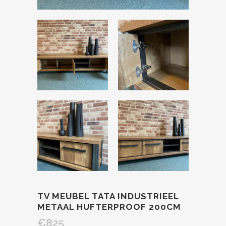
TV MEUBEL TATA INDUSTRIEEL
METAAL HUFTERPROOF 200CM
€
825