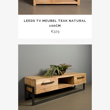
LEEDS TV MEUBEL TEAK NATURAL
100CM
€
329