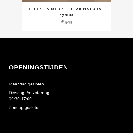
LEEDS TV MEUBEL TEAK NATURAL
170CM
€
529
OPENINGSTIJDEN
Maandag gesloten
Dinsdag t/m zaterdag
09:30-17:00
Zondag gesloten