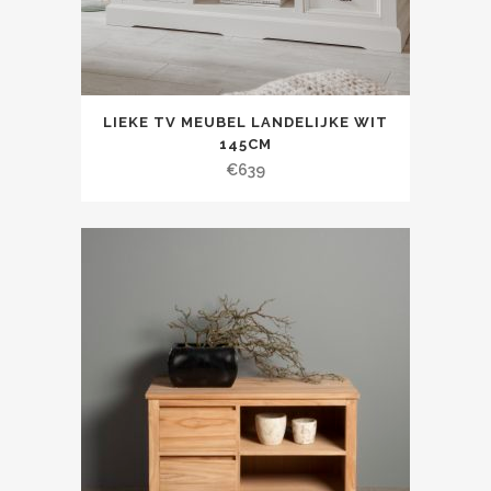
LIEKE TV MEUBEL LANDELIJKE WIT
145CM
€
639