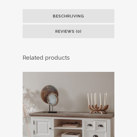
BESCHRIJVING
REVIEWS (0)
Related products