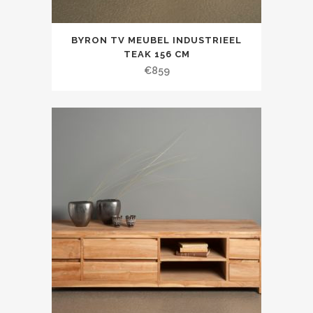
BYRON TV MEUBEL INDUSTRIEEL
TEAK 156 CM
€
859