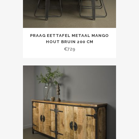
PRAAG EETTAFEL METAAL MANGO
HOUT BRUIN 200 CM
€
729