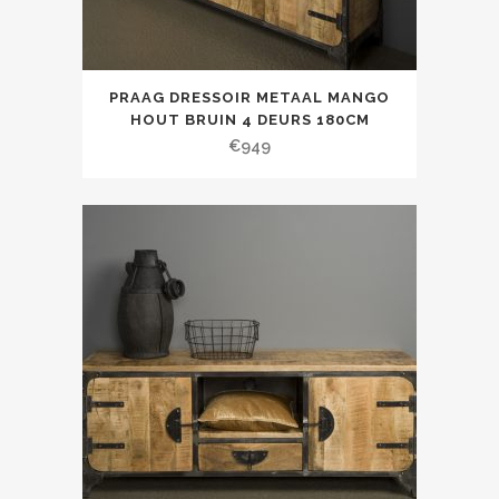
PRAAG DRESSOIR METAAL MANGO
HOUT BRUIN 4 DEURS 180CM
€
949