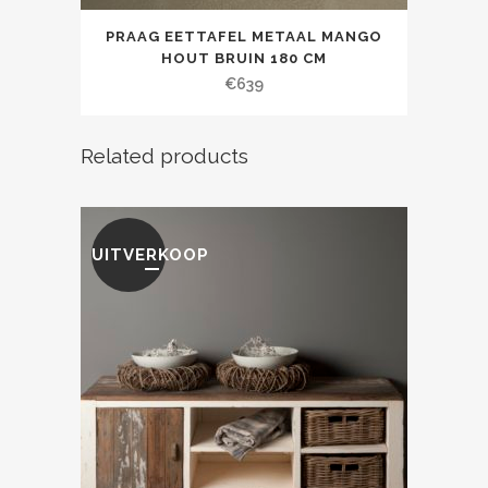
PRAAG EETTAFEL METAAL MANGO
HOUT BRUIN 180 CM
€
639
Related products
UITVERKOOP