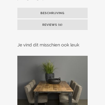
BESCHRIJVING
REVIEWS (0)
Je vind dit misschien ook leuk