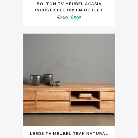
BOLTON TV MEUBEL ACASIA
INDUSTRIEEL 162 CM OUTLET
€
719
€
595
LEEDS TV MEUBEL TEAK NATURAL