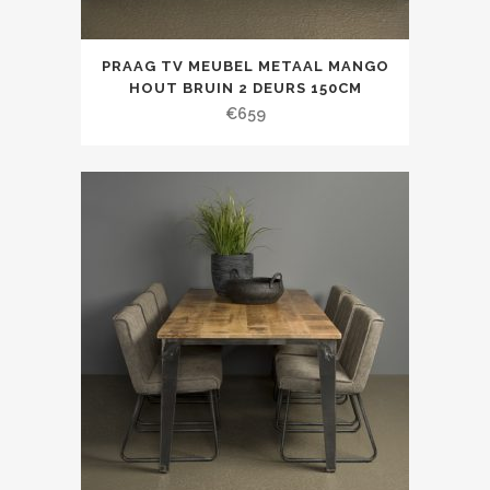
PRAAG TV MEUBEL METAAL MANGO
HOUT BRUIN 2 DEURS 150CM
€
659