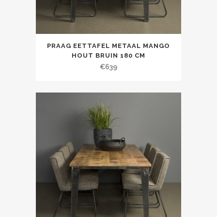
PRAAG EETTAFEL METAAL MANGO
HOUT BRUIN 180 CM
€
639