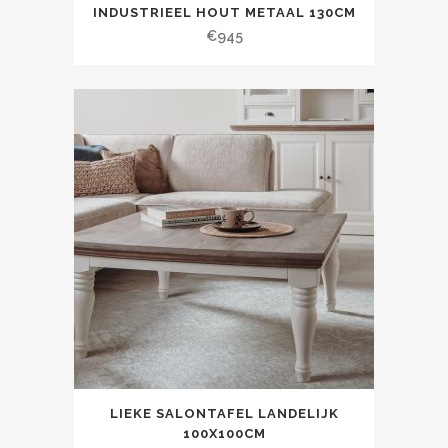
INDUSTRIEEL HOUT METAAL 130CM
€
945
LIEKE SALONTAFEL LANDELIJK
100X100CM