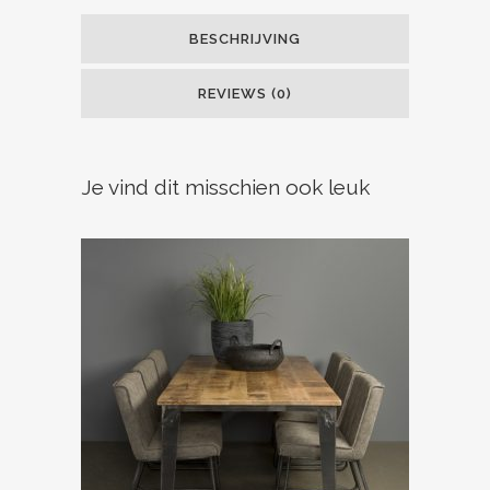
BESCHRIJVING
REVIEWS (0)
Je vind dit misschien ook leuk