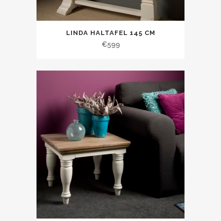
LINDA HALTAFEL 145 CM
€
599