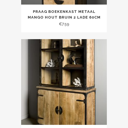
PRAAG BOEKENKAST METAAL
MANGO HOUT BRUIN 2 LADE 60CM
€
759