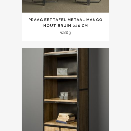
PRAAG EETTAFEL METAAL MANGO
HOUT BRUIN 220 CM
€
809