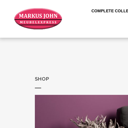
COMPLETE COLLE
SHOP