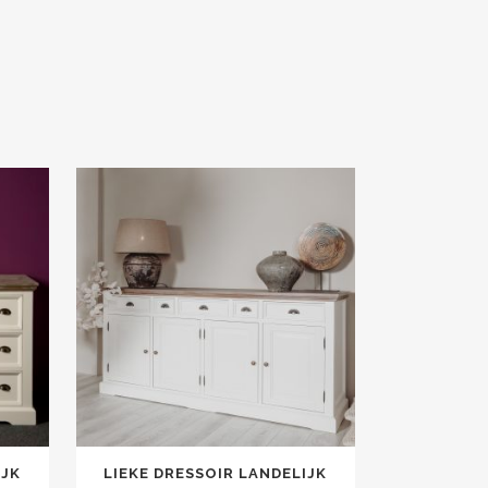
IJK
LIEKE DRESSOIR LANDELIJK