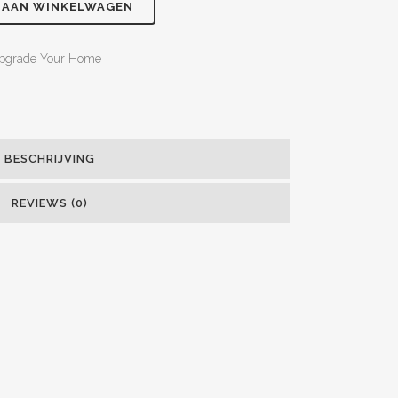
 AAN WINKELWAGEN
pgrade Your Home
BESCHRIJVING
REVIEWS (0)