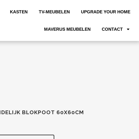
KASTEN
TV-MEUBELEN
UPGRADE YOUR HOME
MAVERUS MEUBELEN
CONTACT
ANDELIJK BLOKPOOT 60X60CM